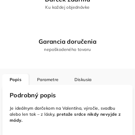
Ku každej objednávke
Garancia doručenia
nepoškodeného tovaru
Popis
Parametre
Diskusia
Podrobný popis
Je ideálnym darčekom na Valentína, výročie, svadbu
alebo len tak – z lásky,
pretože srdce nikdy nevyjde z
módy.