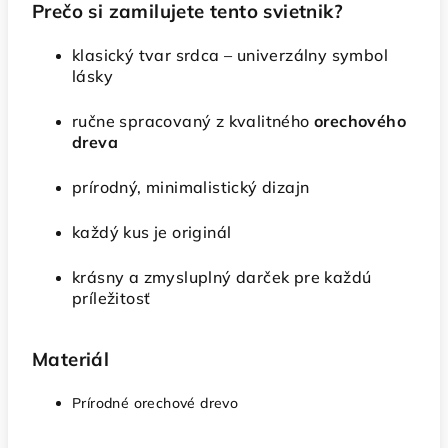
Prečo si zamilujete tento svietnik?
klasický tvar srdca – univerzálny symbol
lásky
ručne spracovaný z kvalitného
orechového
dreva
prírodný, minimalistický dizajn
každý kus je originál
krásny a zmysluplný darček pre každú
príležitosť
Materiál
Prírodné orechové drevo