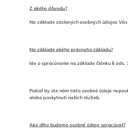
Z akého dôvodu?
Na základe zaslaných osobných údajov Vás 
Na základe akého právneho základu?
Ide o spracúvanie na základe článku 6 ods. 
Pokiaľ by ste nám tieto osobné údaje nepos
alebo poskytnutí našich služieb.
Ako dlho budeme osobné údaje spracúvať?