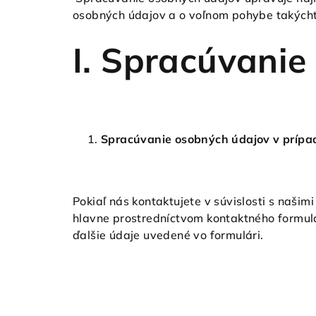
osobných údajov a o voľnom pohybe takýchto
I. Spracúvanie
Spracúvanie osobných údajov v prípa
Pokiaľ nás kontaktujete v súvislosti s naš
hlavne prostredníctvom kontaktného formulár
ďalšie údaje uvedené vo formulári.