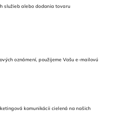
h služieb alebo dodania tovaru
ingových oznámení, použijeme Vašu e-mailovú
ketingová komunikácii cielená na našich