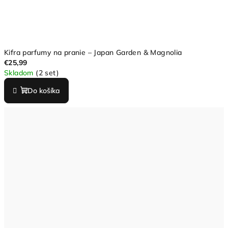
Kifra parfumy na pranie – Japan Garden & Magnolia
€25,99
Skladom
(2 set)
Do košíka