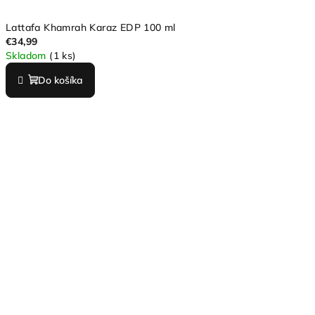
Lattafa Khamrah Karaz EDP 100 ml
€34,99
Skladom
(1 ks)
Do košíka