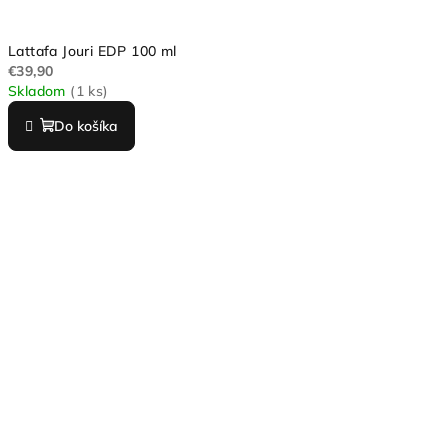
Lattafa Jouri EDP 100 ml
€39,90
Skladom
(1 ks)
Do košíka