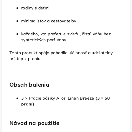
rodiny s deťmi
minimalistov a cestovateľov
každého, kto preferuje sviežu, čistú vôňu bez
syntetických parfumov
Tento produkt spája pohodlie, účinnosť a udržateľný
prístup k praniu.
Obsah balenia
3 × Pracie pásiky Allori Linen Breeze
(3 × 50
praní)
Návod na použitie