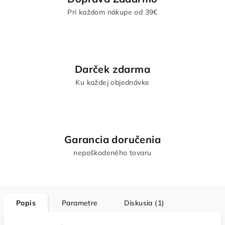
Pri každom nákupe od 39€
Darček zdarma
Ku každej objednávke
Garancia doručenia
nepoškodeného tovaru
Popis
Parametre
Diskusia (1)