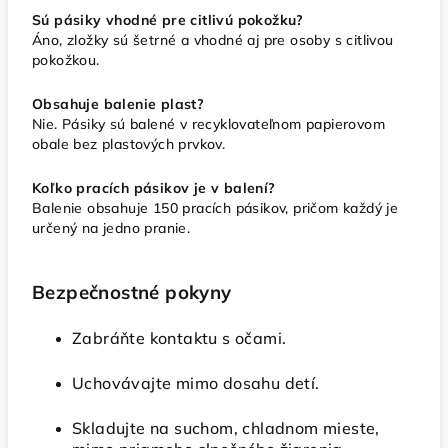
Sú pásiky vhodné pre citlivú pokožku?
Áno, zložky sú šetrné a vhodné aj pre osoby s citlivou
pokožkou.
Obsahuje balenie plast?
Nie. Pásiky sú balené v recyklovateľnom papierovom
obale bez plastových prvkov.
Koľko pracích pásikov je v balení?
Balenie obsahuje 150 pracích pásikov, pričom každý je
určený na jedno pranie.
Bezpečnostné pokyny
Zabráňte kontaktu s očami.
Uchovávajte mimo dosahu detí.
Skladujte na suchom, chladnom mieste,