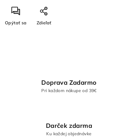
Opýtať sa
Zdieľať
Doprava Zadarmo
Pri každom nákupe od 39€
Darček zdarma
Ku každej objednávke