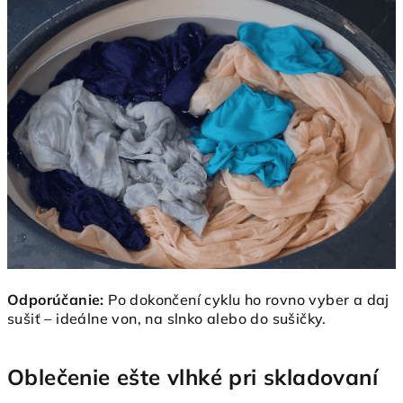
Odporúčanie:
Po dokončení cyklu ho rovno vyber a daj
sušiť – ideálne von, na slnko alebo do sušičky.
Oblečenie ešte vlhké pri skladovaní