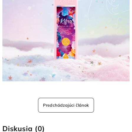
Predchádzajúci článok
Diskusia (0)