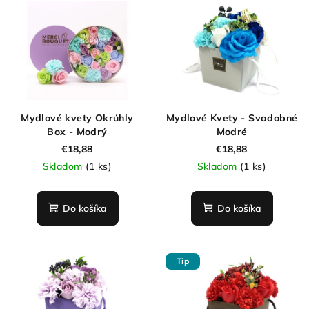
Mydlové kvety Okrúhly
Mydlové Kvety - Svadobné
Box - Modrý
Modré
€18,88
€18,88
Skladom
(1 ks)
Skladom
(1 ks)
Do košíka
Do košíka
Tip