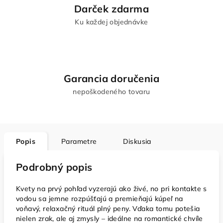
Darček zdarma
Ku každej objednávke
Garancia doručenia
nepoškodeného tovaru
Popis
Parametre
Diskusia
Podrobný popis
Kvety na prvý pohľad vyzerajú ako živé, no pri kontakte s
vodou sa jemne rozpúšťajú a premieňajú kúpeľ na
voňavý, relaxačný rituál plný peny. Vďaka tomu potešia
nielen zrak, ale aj zmysly – ideálne na romantické chvíle