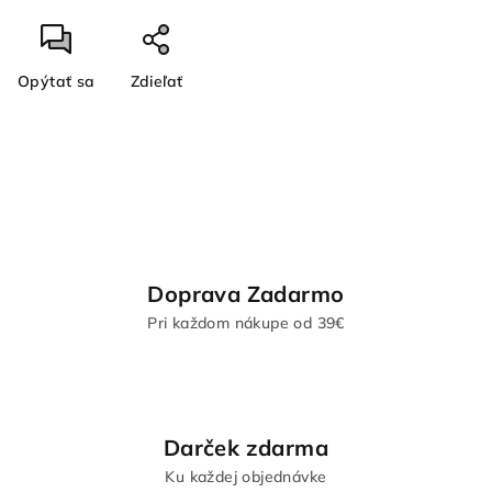
Opýtať sa
Zdieľať
Doprava Zadarmo
Pri každom nákupe od 39€
Darček zdarma
Ku každej objednávke