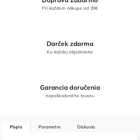
Pri každom nákupe od 39€
Darček zdarma
Ku každej objednávke
Garancia doručenia
nepoškodeného tovaru
Popis
Parametre
Diskusia