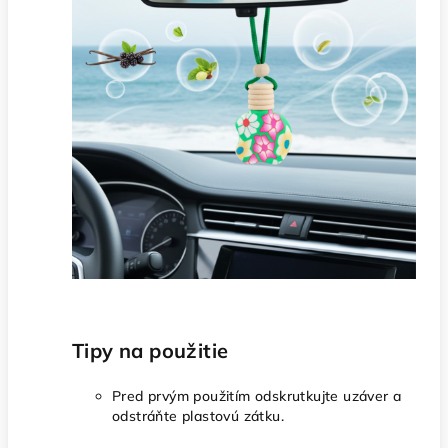
Tipy na použitie
Pred prvým použitím odskrutkujte uzáver a
odstráňte plastovú zátku.