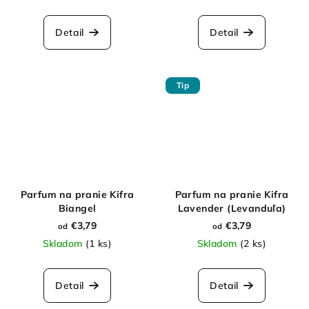
Detail
Detail
Tip
Parfum na pranie Kifra
Parfum na pranie Kifra
Biangel
Lavender (Levanduľa)
€3,79
€3,79
od
od
Skladom
(1 ks)
Skladom
(2 ks)
Detail
Detail