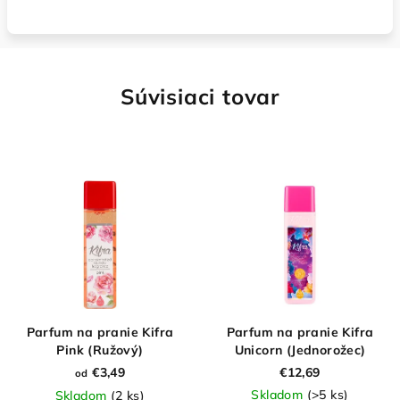
Súvisiaci tovar
Parfum na pranie Kifra
Parfum na pranie Kifra
Pink (Ružový)
Unicorn (Jednorožec)
€3,49
€12,69
od
Skladom
(>5 ks)
Skladom
(2 ks)