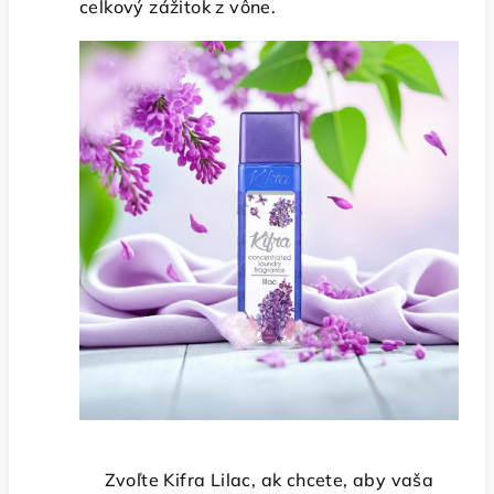
celkový zážitok z vône.
Zvoľte Kifra Lilac, ak chcete, aby vaša