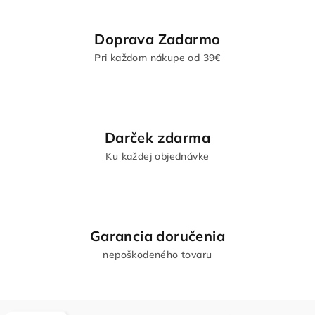
Doprava Zadarmo
Pri každom nákupe od 39€
Darček zdarma
Ku každej objednávke
Garancia doručenia
nepoškodeného tovaru