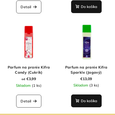
Do košíka
Detail
Parfum na pranie Kifra
Parfum na pranie Kifra
Candy (Cukrík)
Sparkle (Jagavý)
€3,99
€13,09
od
Skladom
(3 ks)
Skladom
(1 ks)
Do košíka
Detail