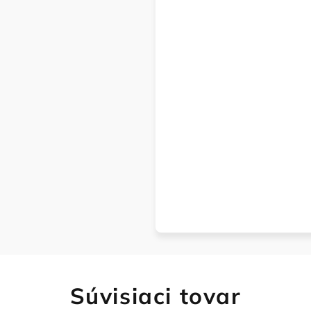
Súvisiaci tovar