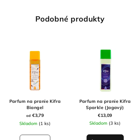
Podobné produkty
Parfum na pranie Kifra
Parfum na pranie Kifra
Biangel
Sparkle (Jagavý)
€3,79
€13,09
od
Skladom
(3 ks)
Skladom
(1 ks)