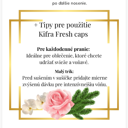
po ďalšie nosenie.