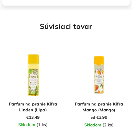
Súvisiaci tovar
Parfum na pranie Kifra
Parfum na pranie Kifra
Linden (Lipa)
Mango (Mango)
€13,49
€3,99
od
Skladom
(1 ks)
Skladom
(2 ks)