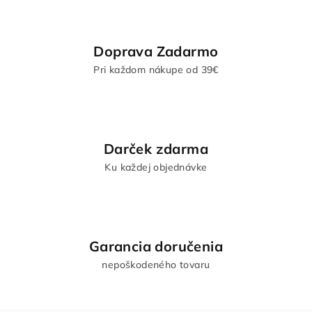
Doprava Zadarmo
Pri každom nákupe od 39€
Darček zdarma
Ku každej objednávke
Garancia doručenia
nepoškodeného tovaru