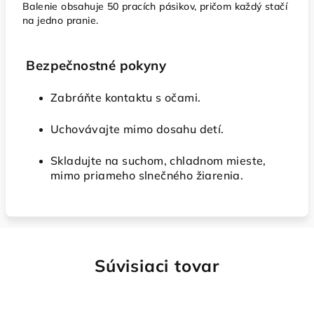
Balenie obsahuje 50 pracích pásikov, pričom každý stačí
na jedno pranie.
Bezpečnostné pokyny
Zabráňte kontaktu s očami.
Uchovávajte mimo dosahu detí.
Skladujte na suchom, chladnom mieste,
mimo priameho slnečného žiarenia.
Súvisiaci tovar