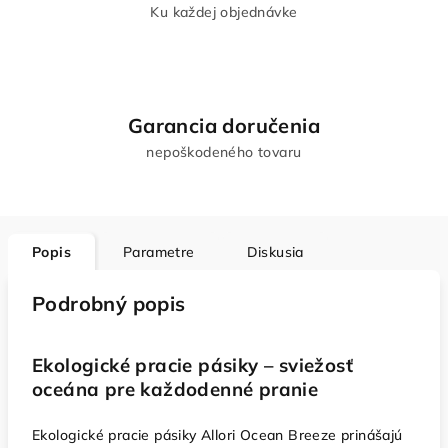
Ku každej objednávke
Garancia doručenia
nepoškodeného tovaru
Popis
Parametre
Diskusia
Podrobný popis
Ekologické pracie pásiky – sviežosť
oceána pre každodenné pranie
Ekologické pracie pásiky Allori Ocean Breeze prinášajú