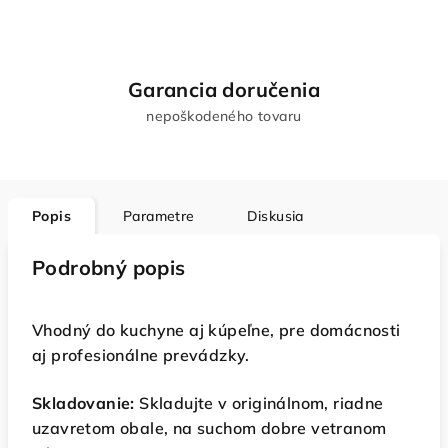
Garancia doručenia
nepoškodeného tovaru
Popis
Parametre
Diskusia
Podrobný popis
Vhodný do kuchyne aj kúpeľne, pre domácnosti
aj profesionálne prevádzky.
Skladovanie:
Skladujte v originálnom, riadne
uzavretom obale, na suchom dobre vetranom