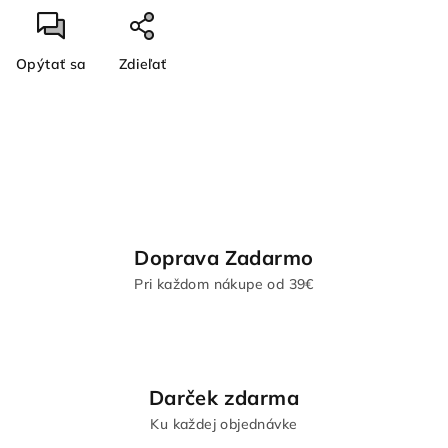
Opýtať sa
Zdieľať
Doprava Zadarmo
Pri každom nákupe od 39€
Darček zdarma
Ku každej objednávke