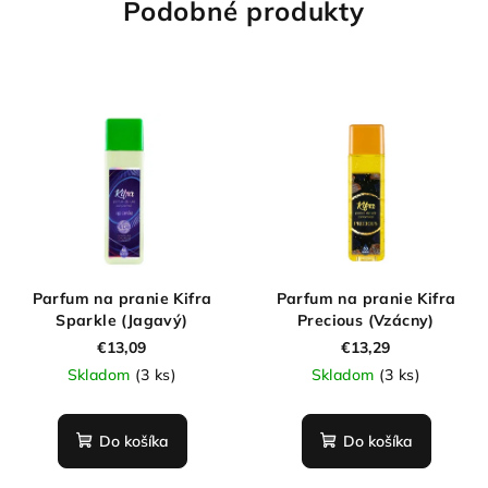
Podobné produkty
Parfum na pranie Kifra
Parfum na pranie Kifra
Sparkle (Jagavý)
Precious (Vzácny)
€13,09
€13,29
Skladom
(3 ks)
Skladom
(3 ks)
Do košíka
Do košíka