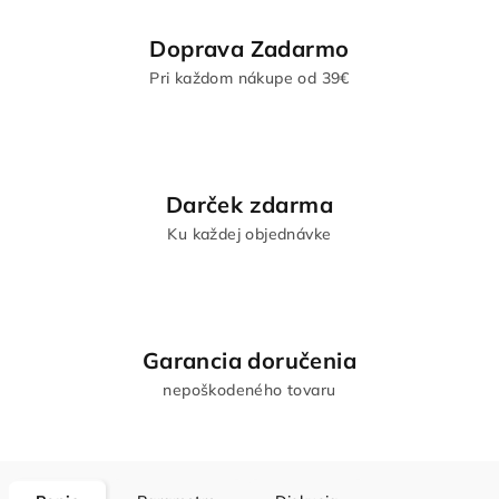
Doprava Zadarmo
Pri každom nákupe od 39€
Darček zdarma
Ku každej objednávke
Garancia doručenia
nepoškodeného tovaru